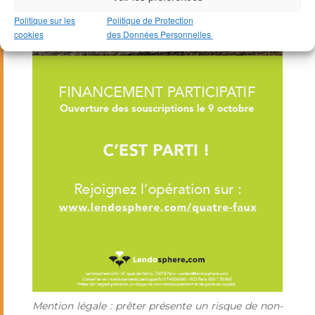
Politique sur les
Politique de Protection
cookies
des Données Personnelles
Mention légale : prêter présente un risque de non-