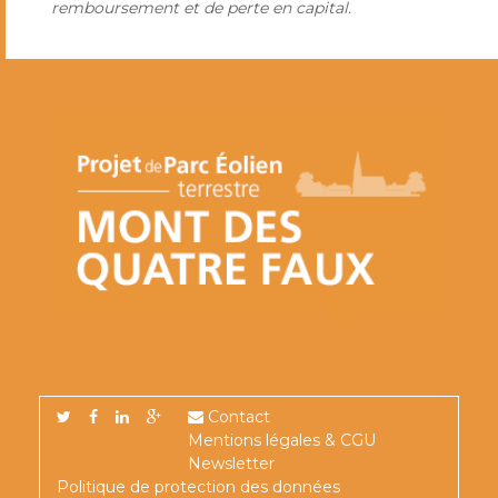
remboursement et de perte en capital.
Contact
Mentions légales & CGU
Newsletter
Politique de protection des données